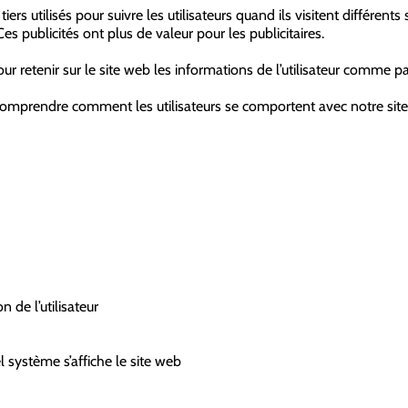
rs utilisés pour suivre les utilisateurs quand ils visitent différents 
Ces publicités ont plus de valeur pour les publicitaires.
our retenir sur le site web les informations de l’utilisateur comme 
comprendre comment les utilisateurs se comportent avec notre site 
n de l’utilisateur
el système s’affiche le site web