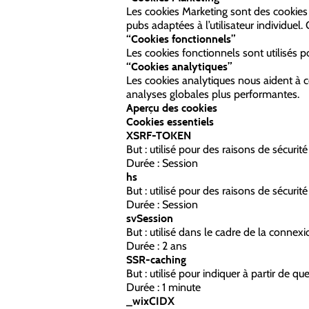
Les cookies Marketing sont des cookies tie
pubs adaptées à l’utilisateur individuel. 
“Cookies fonctionnels”
Les cookies fonctionnels sont utilisés p
“Cookies analytiques”
Les cookies analytiques nous aident à 
analyses globales plus performantes.
Aperçu des cookies
Cookies essentiels
XSRF-TOKEN
But : utilisé pour des raisons de sécurité
Durée : Session
hs
But : utilisé pour des raisons de sécurité
Durée : Session
svSession
But : utilisé dans le cadre de la connexio
Durée : 2 ans
SSR-caching
But : utilisé pour indiquer à partir de qu
Durée : 1 minute
_wixCIDX