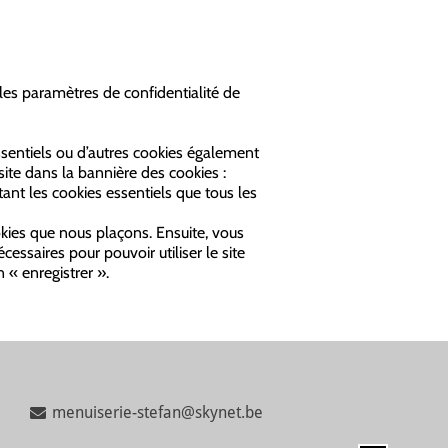
a les paramètres de confidentialité de
sentiels ou d’autres cookies également
ite dans la bannière des cookies :
tant les cookies essentiels que tous les
okies que nous plaçons. Ensuite, vous
essaires pour pouvoir utiliser le site
 « enregistrer ».
menuiserie-stefan@skynet.be