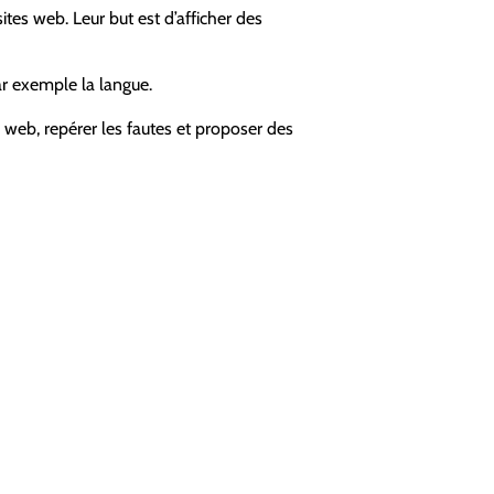
sites web. Leur but est d’afficher des
par exemple la langue.
web, repérer les fautes et proposer des