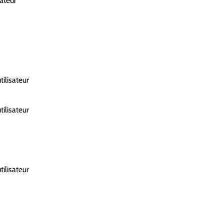
sateur
tilisateur
tilisateur
tilisateur