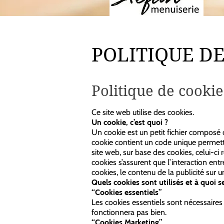
POLITIQUE D
Politique de cookie
Ce site web utilise des cookies.
Un cookie, c’est quoi ?
Un cookie est un petit fichier composé 
cookie contient un code unique permettant
site web, sur base des cookies, celui-ci
cookies s’assurent que l’interaction entr
cookies, le contenu de la publicité sur u
Quels cookies sont utilisés et à quoi se
“Cookies essentiels”
Les cookies essentiels sont nécessaires 
fonctionnera pas bien.
“Cookies Marketing”