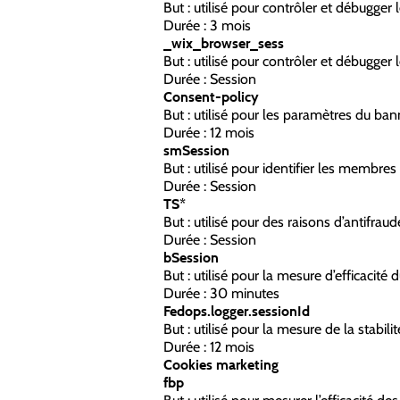
But : utilisé pour contrôler et débugger
Durée : 3 mois
_wix_browser_sess
But : utilisé pour contrôler et débugger
Durée : Session
Consent-policy
But : utilisé pour les paramètres du ba
Durée : 12 mois
smSession
But : utilisé pour identifier les membres
Durée : Session
TS*
But : utilisé pour des raisons d’antifraud
Durée : Session
bSession
But : utilisé pour la mesure d’efficacité
Durée : 30 minutes
Fedops.logger.sessionId
But : utilisé pour la mesure de la stabilité
Durée : 12 mois
Cookies marketing
fbp